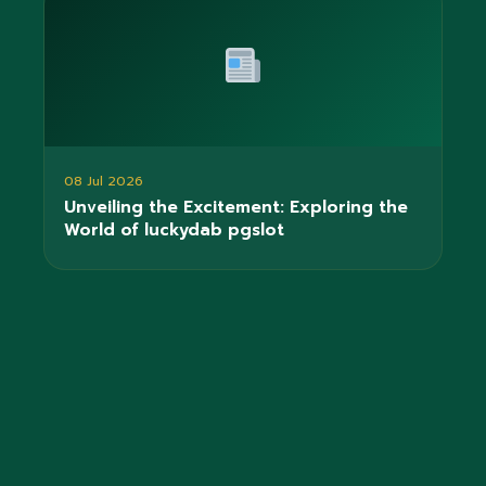
08 Jul 2026
Unveiling the Excitement: Exploring the
World of luckydab pgslot