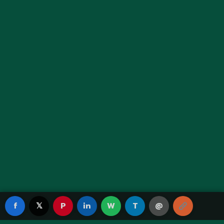
f
𝕏
P
in
W
T
@