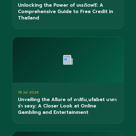
Unlocking the Power of เครดิตฟรี: A
Comprehensive Guide to Free Credit in
Thailand
18 Jul 2026
Unveiling the Allure of คาสิโน,ufabet บาคา
ร่า sexy: A Closer Look at Online
Gambling and Entertainment