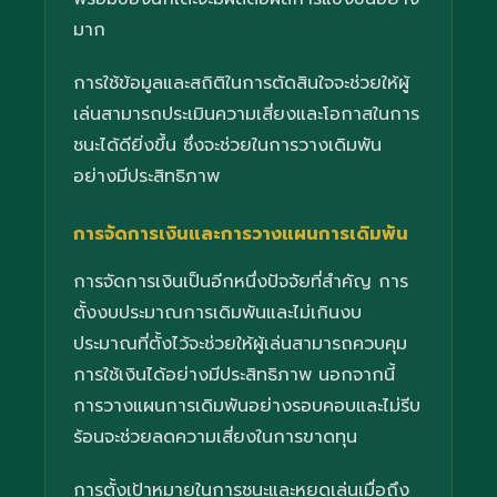
มาก
การใช้ข้อมูลและสถิติในการตัดสินใจจะช่วยให้ผู้
เล่นสามารถประเมินความเสี่ยงและโอกาสในการ
ชนะได้ดียิ่งขึ้น ซึ่งจะช่วยในการวางเดิมพัน
อย่างมีประสิทธิภาพ
การจัดการเงินและการวางแผนการเดิมพัน
การจัดการเงินเป็นอีกหนึ่งปัจจัยที่สำคัญ การ
ตั้งงบประมาณการเดิมพันและไม่เกินงบ
ประมาณที่ตั้งไว้จะช่วยให้ผู้เล่นสามารถควบคุม
การใช้เงินได้อย่างมีประสิทธิภาพ นอกจากนี้
การวางแผนการเดิมพันอย่างรอบคอบและไม่รีบ
ร้อนจะช่วยลดความเสี่ยงในการขาดทุน
การตั้งเป้าหมายในการชนะและหยุดเล่นเมื่อถึง