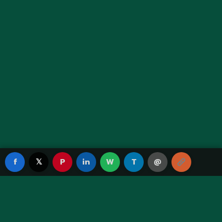
f
𝕏
P
in
W
T
@
Green Fortune TH