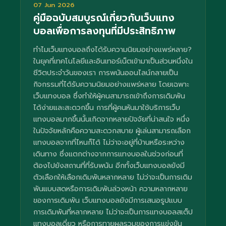
07 Jun 2026
คู่มือฉบับสมบูรณ์เกี่ยวกับเว็บแทง
บอลเพื่อการลงทุนที่มีประสิทธิภาพ
ทำไมเว็บแทงบอลถึงได้รับความนิยมอย่างแพร่หลาย?
ในยุคที่เทคโนโลยีและอินเทอร์เน็ตเข้ามาเป็นส่วนหนึ่งใน
ชีวิตประจำวันของเรา การพนันออนไลน์กลายเป็น
กิจกรรมที่ได้รับความนิยมอย่างแพร่หลาย โดยเฉพาะ
เว็บแทงบอล ซึ่งทำให้ผู้คนสามารถเข้าถึงการเดิมพัน
ได้ง่ายและสะดวกขึ้น การที่ผู้คนหันมาใช้บริการเว็บ
แทงบอลมากขึ้นนั้นเกิดจากหลายปัจจัยที่น่าสนใจ หนึ่ง
ในปัจจัยหลักคือความสะดวกสบาย ผู้เล่นสามารถเลือก
แทงบอลจากที่ไหนก็ได้ ไม่ว่าจะอยู่ที่บ้านหรือระหว่าง
เดินทาง ซึ่งแตกต่างจากการแทงบอลในช่วงก่อนที่
ต้องไปยังสถานที่ที่รับพนัน อีกทั้งเว็บแทงบอลยังมี
ตัวเลือกให้เลือกเดิมพันหลากหลาย ไม่ว่าจะเป็นการเดิม
พันแบบสดหรือการเดิมพันล่วงหน้า ความหลากหลาย
ของการเดิมพัน เว็บแทงบอลยังมีการเสนอรูปแบบ
การเดิมพันที่หลากหลาย ไม่ว่าจะเป็นการแทงบอลสเต็ป
แทงบอลเดี่ยว หรือการทายผลรวมของการแข่งขัน