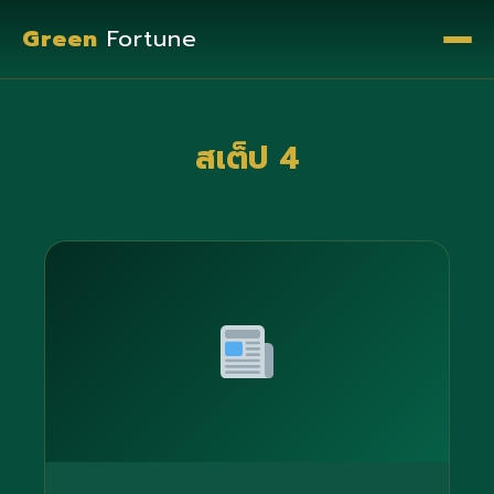
Green
Fortune
สเต็ป 4