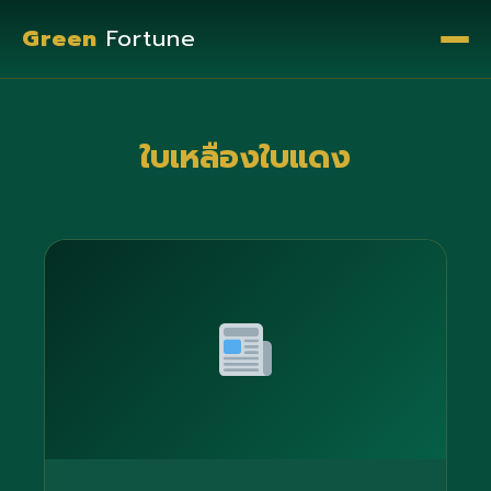
Green
Fortune
ใบเหลืองใบแดง