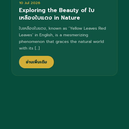
10 Jul 2026
Exploring the Beauty of ใบ
เหลืองใบแดง in Nature
ใบเหลืองใบแดง, known as ‘Yellow Leaves Red
Leaves’ in English, is a mesmerizing
phenomenon that graces the natural world
with its […]
อ่านเพิ่มเติม