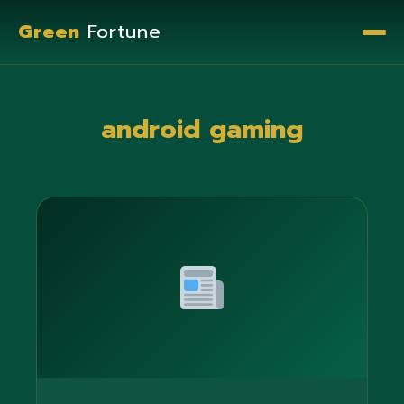
Green
Fortune
android gaming