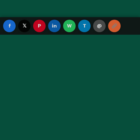
f
𝕏
P
in
W
T
@
Green Fortune TH
เว็บพนันออนไลน์ระดับพรีเมียม ให้บริการด้วยมาตรฐานสูงสุด
ปลอดภัย โปร่งใส จ่ายจริงทุกยอด
เมนูหลัก
หน้าแรก
แทงบอล
คาสิโน