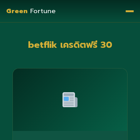
Green
Fortune
betflik เครดิตฟรี 30