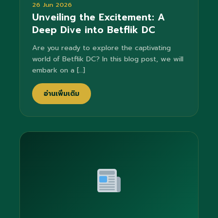
26 Jun 2026
Unveiling the Excitement: A
Deep Dive into Betflik DC
Are you ready to explore the captivating
world of Betflik DC? In this blog post, we will
embark on a […]
อ่านเพิ่มเติม