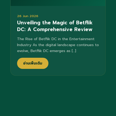
26 Jun 2026
Unveiling the Magic of Betflik
DC: A Comprehensive Review
The Rise of Betflik DC in the Entertainment
Industry As the digital landscape continues to
evolve, Betflik DC emerges as […]
อ่านเพิ่มเติม