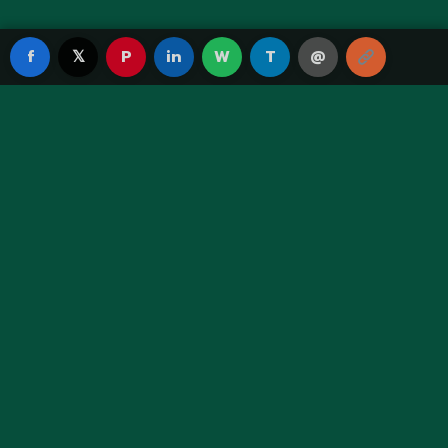
f
𝕏
P
in
W
T
@
Green Fortune TH
เว็บพนันออนไลน์ระดับพรีเมียม ให้บริการด้วยมาตรฐานสูงสุด
ปลอดภัย โปร่งใส จ่ายจริงทุกยอด
เมนูหลัก
หน้าแรก
แทงบอล
คาสิโน