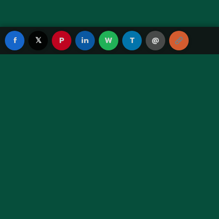
f
𝕏
P
in
W
T
@
Green Fortune TH
เว็บพนันออนไลน์ระดับพรีเมียม ให้บริการด้วยมาตรฐานสูงสุด
ปลอดภัย โปร่งใส จ่ายจริงทุกยอด
เมนูหลัก
หน้าแรก
แทงบอล
คาสิโน