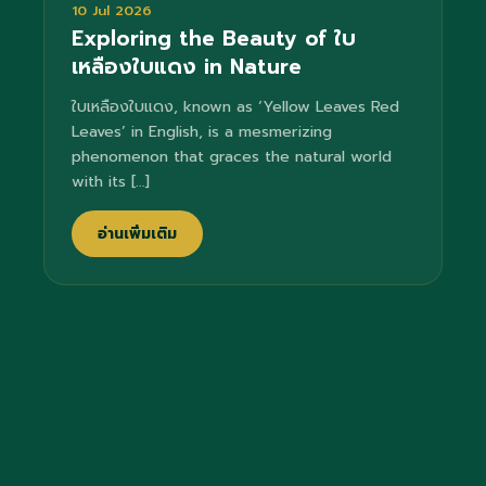
10 Jul 2026
Exploring the Beauty of ใบ
เหลืองใบแดง in Nature
ใบเหลืองใบแดง, known as ‘Yellow Leaves Red
Leaves’ in English, is a mesmerizing
phenomenon that graces the natural world
with its […]
อ่านเพิ่มเติม