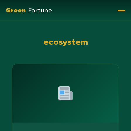
Green
Fortune
ecosystem