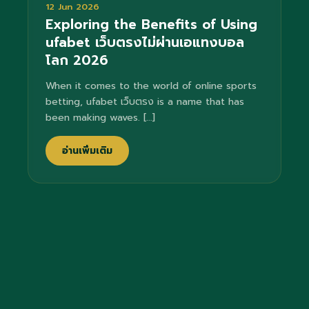
12 Jun 2026
Exploring the Benefits of Using
ufabet เว็บตรงไม่ผ่านเอแทงบอล
โลก 2026
When it comes to the world of online sports
betting, ufabet เว็บตรง is a name that has
been making waves. […]
อ่านเพิ่มเติม