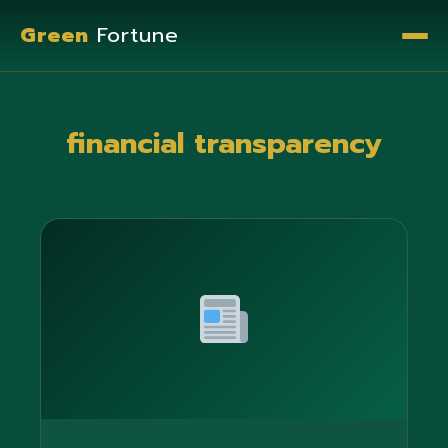
Green
Fortune
financial transparency