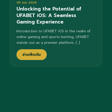
05 Jun 2026
Unlocking the Potential of
UFABET iOS: A Seamless
Gaming Experience
Introduction to UFABET iOS In the realm of
online gaming and sports betting, UFABET
stands out as a premier platform, […]
อ่านเพิ่มเติม