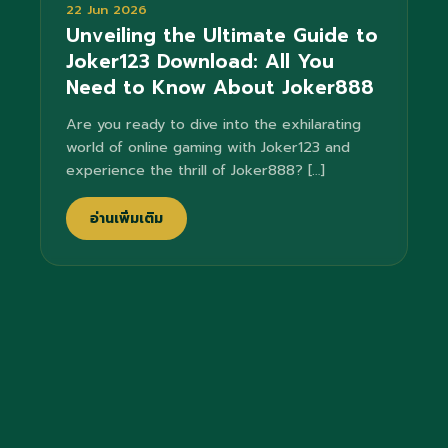
22 Jun 2026
Unveiling the Ultimate Guide to
Joker123 Download: All You
Need to Know About Joker888
Are you ready to dive into the exhilarating
world of online gaming with Joker123 and
experience the thrill of Joker888? […]
อ่านเพิ่มเติม