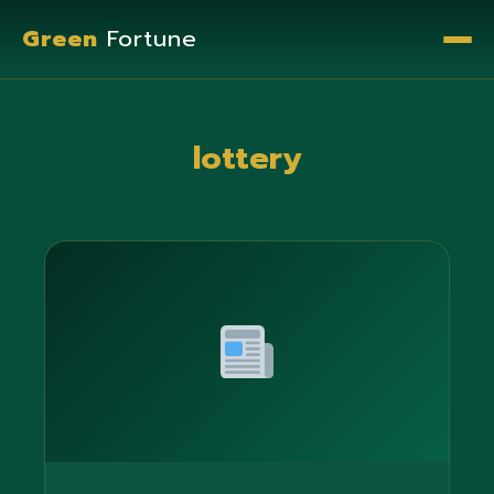
Green
Fortune
lottery