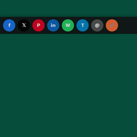
f
𝕏
P
in
W
T
@
Green Fortune TH
เว็บพนันออนไลน์ระดับพรีเมียม ให้บริการด้วยมาตรฐานสูงสุด
ปลอดภัย โปร่งใส จ่ายจริงทุกยอด
เมนูหลัก
หน้าแรก
แทงบอล
คาสิโน