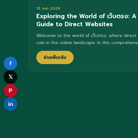
13 Jun 2026
Exploring the World of เว็บตรง: 
Guide to Direct Websites
Welcome to the world of เว็บตรง, where direct 
role in the online landscape. In this comprehensi
อ่านเพิ่มเติม
f
𝕏
P
in