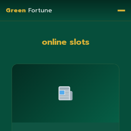
Green
Fortune
online slots