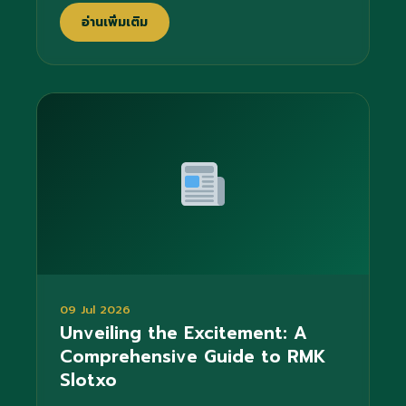
อ่านเพิ่มเติม
09 Jul 2026
Unveiling the Excitement: A
Comprehensive Guide to RMK
Slotxo