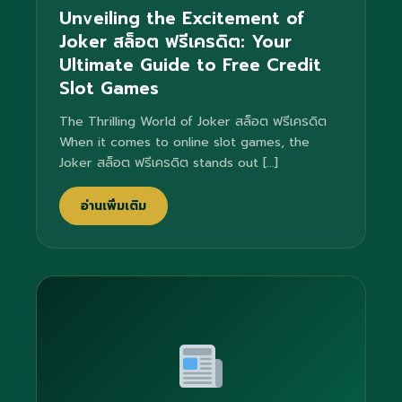
Unveiling the Excitement of
Joker สล็อต ฟรีเครดิต: Your
Ultimate Guide to Free Credit
Slot Games
The Thrilling World of Joker สล็อต ฟรีเครดิต
When it comes to online slot games, the
Joker สล็อต ฟรีเครดิต stands out […]
อ่านเพิ่มเติม