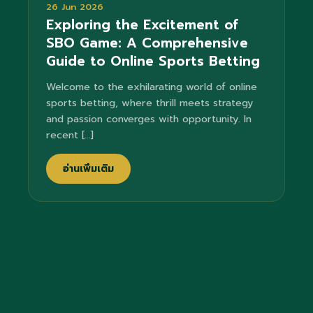
26 Jun 2026
Exploring the Excitement of
SBO Game: A Comprehensive
Guide to Online Sports Betting
Welcome to the exhilarating world of online
sports betting, where thrill meets strategy
and passion converges with opportunity. In
recent […]
อ่านเพิ่มเติม