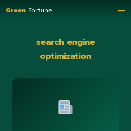
Green
Fortune
search engine
optimization