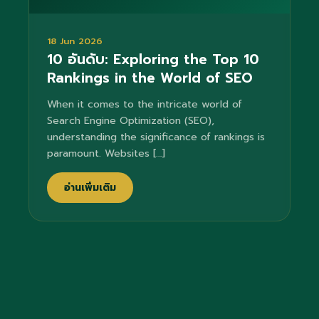
18 Jun 2026
10 อันดับ: Exploring the Top 10
Rankings in the World of SEO
When it comes to the intricate world of
Search Engine Optimization (SEO),
understanding the significance of rankings is
paramount. Websites […]
อ่านเพิ่มเติม