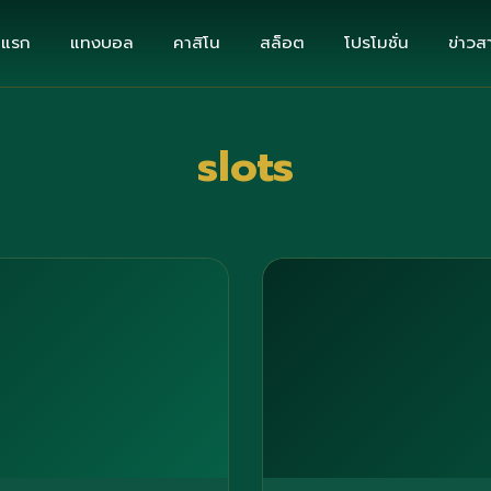
าแรก
แทงบอล
คาสิโน
สล็อต
โปรโมชั่น
ข่าวส
slots