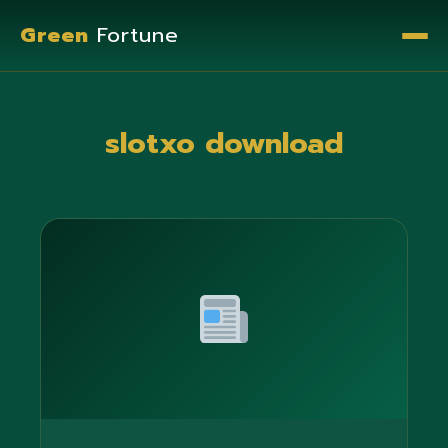
Green
Fortune
slotxo download