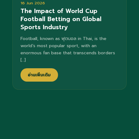
16 Jun 2026
The Impact of World Cup
Football Betting on Global
Sports Industry
Football, known as ฟุตบอล in Thai, is the
world’s most popular sport, with an
enormous fan base that transcends borders
[…]
อ่านเพิ่มเติม