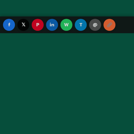
f
𝕏
P
in
W
T
@
Green Fortune TH
เว็บพนันออนไลน์ระดับพรีเมียม ให้บริการด้วยมาตรฐานสูงสุด
ปลอดภัย โปร่งใส จ่ายจริงทุกยอด
เมนูหลัก
หน้าแรก
แทงบอล
คาสิโน