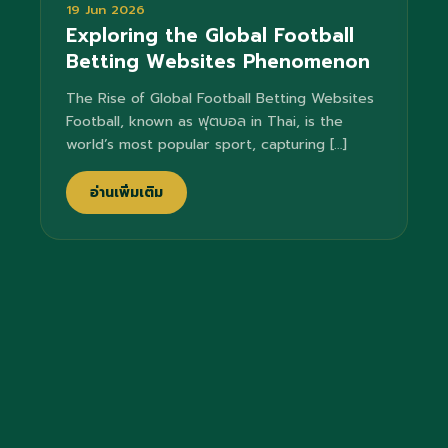
19 Jun 2026
Exploring the Global Football
Betting Websites Phenomenon
The Rise of Global Football Betting Websites
Football, known as ฟุตบอล in Thai, is the
world’s most popular sport, capturing […]
อ่านเพิ่มเติม