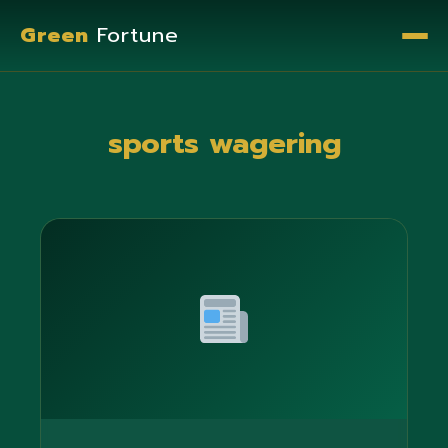
Green
Fortune
sports wagering