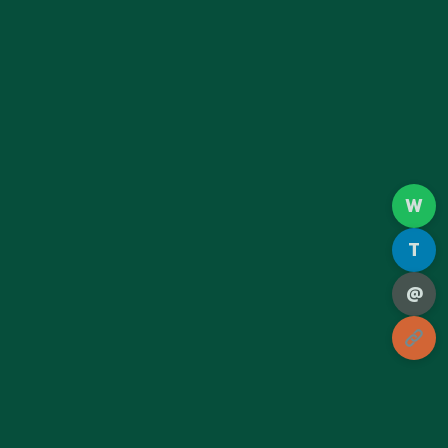
W
T
@