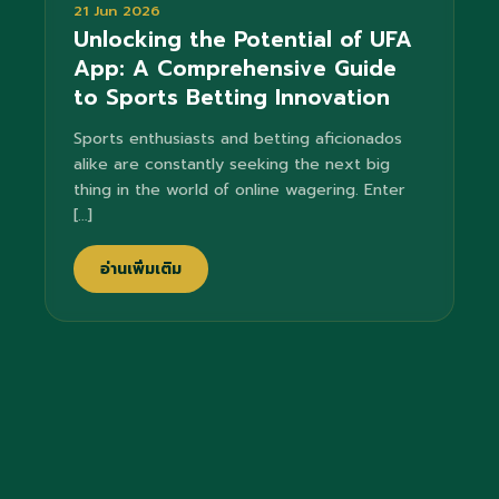
21 Jun 2026
Unlocking the Potential of UFA
App: A Comprehensive Guide
to Sports Betting Innovation
Sports enthusiasts and betting aficionados
alike are constantly seeking the next big
thing in the world of online wagering. Enter
[…]
อ่านเพิ่มเติม