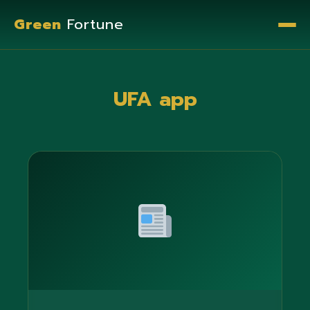
Green
Fortune
UFA app