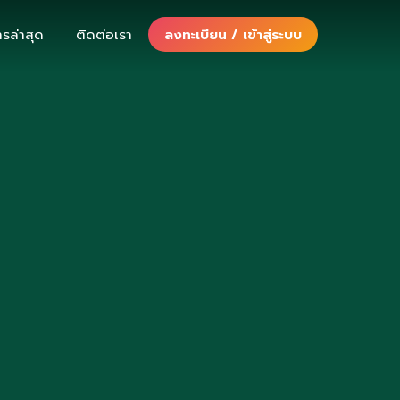
ารล่าสุด
ติดต่อเรา
ลงทะเบียน / เข้าสู่ระบบ