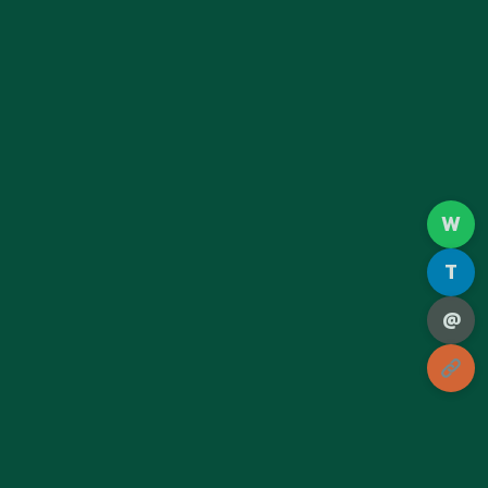
W
T
@