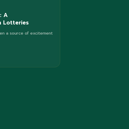
: A
 Lotteries
been a source of excitement