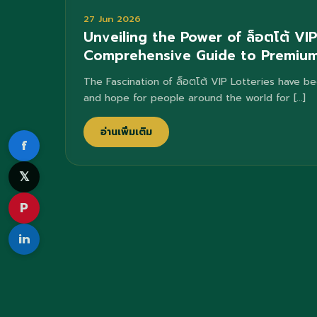
27 Jun 2026
Unveiling the Power of ล็อตโต้ VIP
Comprehensive Guide to Premium
The Fascination of ล็อตโต้ VIP Lotteries have 
and hope for people around the world for […]
อ่านเพิ่มเติม
f
𝕏
P
in