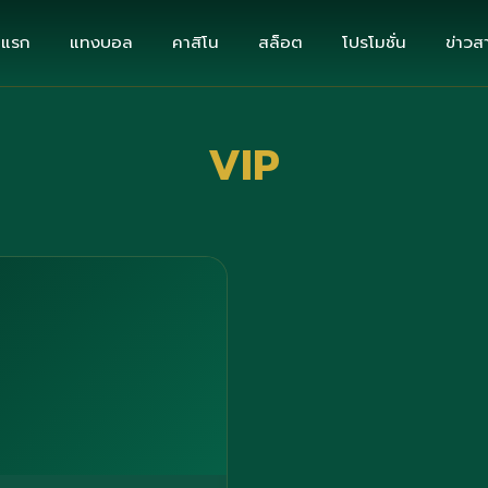
าแรก
แทงบอล
คาสิโน
สล็อต
โปรโมชั่น
ข่าวส
VIP