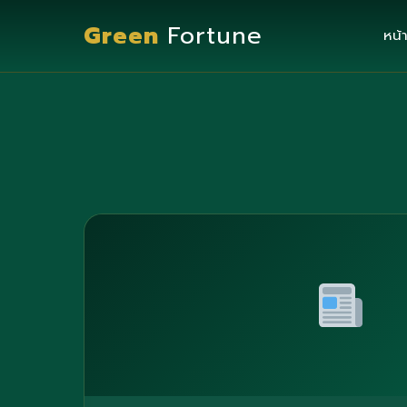
Green
Fortune
หน้