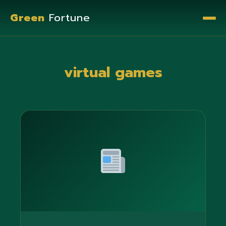
Green
Fortune
virtual games