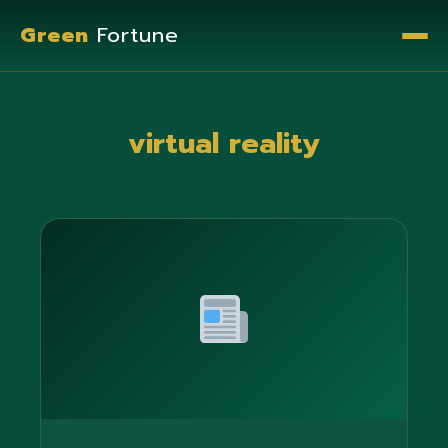
Green
Fortune
virtual reality