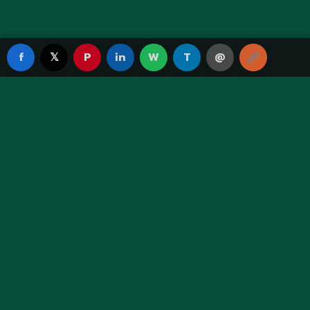
f
𝕏
P
in
W
T
@
Green Fortune TH
เว็บพนันออนไลน์ระดับพรีเมียม ให้บริการด้วยมาตรฐานสูงสุด
ปลอดภัย โปร่งใส จ่ายจริงทุกยอด
เมนูหลัก
หน้าแรก
แทงบอล
คาสิโน