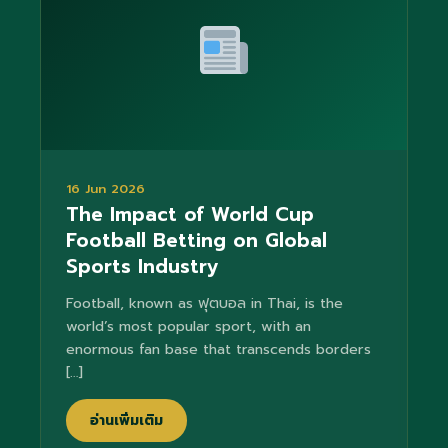
16 Jun 2026
The Impact of World Cup
Football Betting on Global
Sports Industry
Football, known as ฟุตบอล in Thai, is the
world’s most popular sport, with an
enormous fan base that transcends borders
[…]
อ่านเพิ่มเติม