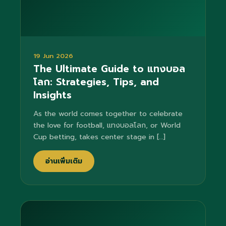
19 Jun 2026
The Ultimate Guide to แทงบอล
โลก: Strategies, Tips, and
Insights
As the world comes together to celebrate
the love for football, แทงบอลโลก, or World
Cup betting, takes center stage in […]
อ่านเพิ่มเติม