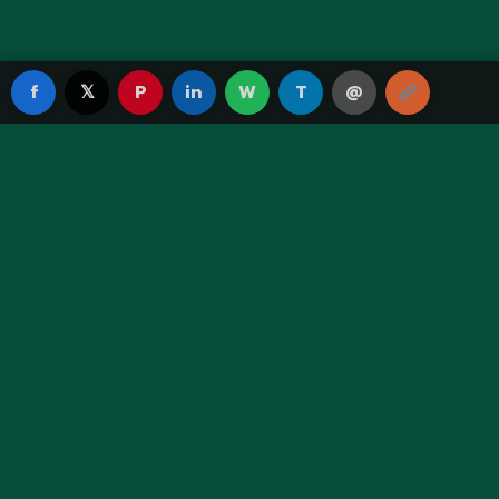
f
𝕏
P
in
W
T
@
Green Fortune TH
เว็บพนันออนไลน์ระดับพรีเมียม ให้บริการด้วยมาตรฐานสูงสุด
ปลอดภัย โปร่งใส จ่ายจริงทุกยอด
เมนูหลัก
หน้าแรก
แทงบอล
คาสิโน