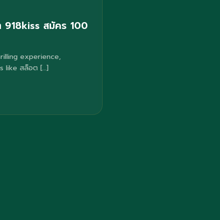
 918kiss สมัคร 100
rilling experience,
 like สล็อต […]