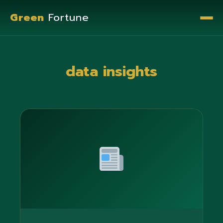
Green
Fortune
data insights