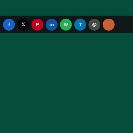
f
𝕏
P
in
W
T
@
Green Fortune TH
เว็บพนันออนไลน์ระดับพรีเมียม ให้บริการด้วยมาตรฐานสูงสุด
ปลอดภัย โปร่งใส จ่ายจริงทุกยอด
เมนูหลัก
หน้าแรก
แทงบอล
คาสิโน