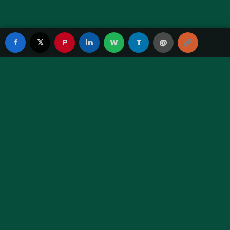
f
𝕏
P
in
W
T
@
Green Fortune TH
เว็บพนันออนไลน์ระดับพรีเมียม ให้บริการด้วยมาตรฐานสูงสุด
ปลอดภัย โปร่งใส จ่ายจริงทุกยอด
เมนูหลัก
หน้าแรก
แทงบอล
คาสิโน