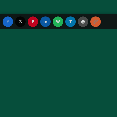
f
𝕏
P
in
W
T
@
Green Fortune TH
เว็บพนันออนไลน์ระดับพรีเมียม ให้บริการด้วยมาตรฐานสูงสุด
ปลอดภัย โปร่งใส จ่ายจริงทุกยอด
เมนูหลัก
หน้าแรก
แทงบอล
คาสิโน