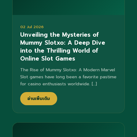
02 Jul 2026
Unveiling the Mysteries of
Mummy Slotxo: A Deep Dive
into the Thrilling World of
Online Slot Games
The Rise of Mummy Slotxo: A Modern Marvel
Slot games have long been a favorite pastime
for casino enthusiasts worldwide. […]
อ่านเพิ่มเติม