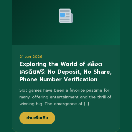
21 Jun 2026
Exploring the World of สล็อต
เครดิตฟรี: No Deposit, No Share,
Phone Number Verification
Slot games have been a favorite pastime for
many, offering entertainment and the thrill of
winning big. The emergence of […]
อ่านเพิ่มเติม