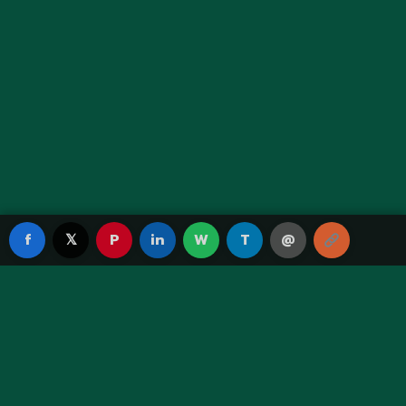
f
𝕏
P
in
W
T
@
Green Fortune TH
เว็บพนันออนไลน์ระดับพรีเมียม ให้บริการด้วยมาตรฐานสูงสุด
ปลอดภัย โปร่งใส จ่ายจริงทุกยอด