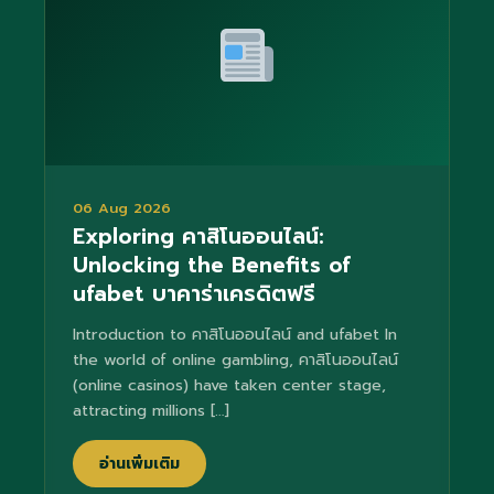
06 Aug 2026
Exploring คาสิโนออนไลน์:
Unlocking the Benefits of
ufabet บาคาร่าเครดิตฟรี
Introduction to คาสิโนออนไลน์ and ufabet In
the world of online gambling, คาสิโนออนไลน์
(online casinos) have taken center stage,
attracting millions […]
อ่านเพิ่มเติม