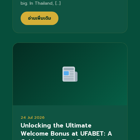
big. In Thailand, […]
อ่านเพิ่มเติม
24 Jul 2026
Unlocking the Ultimate
Welcome Bonus at UFABET: A