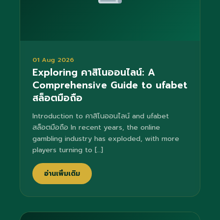
01 Aug 2026
Exploring คาสิโนออนไลน์: A
Comprehensive Guide to ufabet
สล็อตมือถือ
Introduction to คาสิโนออนไลน์ and ufabet
สล็อตมือถือ In recent years, the online
gambling industry has exploded, with more
players turning to […]
อ่านเพิ่มเติม