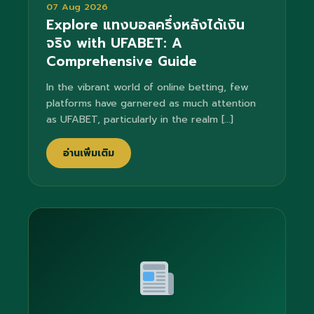
07 Aug 2026
Explore แทงบอลครึ่งหลังได้เงิน
จริง with UFABET: A
Comprehensive Guide
In the vibrant world of online betting, few
platforms have garnered as much attention
as UFABET, particularly in the realm […]
อ่านเพิ่มเติม