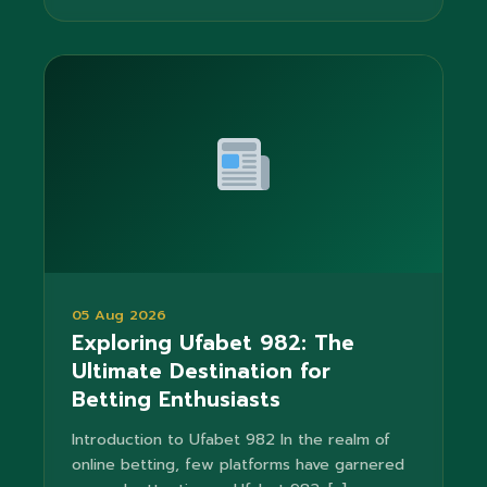
05 Aug 2026
Exploring Ufabet 982: The
Ultimate Destination for
Betting Enthusiasts
Introduction to Ufabet 982 In the realm of
online betting, few platforms have garnered