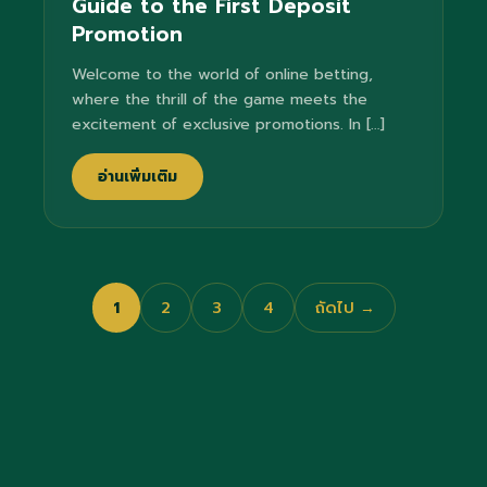
Guide to the First Deposit
Promotion
Welcome to the world of online betting,
where the thrill of the game meets the
excitement of exclusive promotions. In […]
อ่านเพิ่มเติม
Posts
1
2
3
4
ถัดไป →
pagination